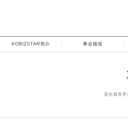
KOBIZSTAR简介
事业领域
是向着世界